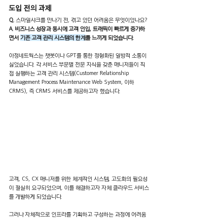
도입 전의 과제
Q. 
스마일샤크를 만나기 전, 겪고 있던 어려움은 무엇이었나요? 
A. 비즈니스 성장과 동시에 고객 인입, 트래픽이 빠르게 증가하
면서 
기존 고객 관리 시스템의 한계
를 느끼게 되었습니다.
아정네트웍스는 챗봇이나 GPT를 통한 정형화된 일방적 소통이 
싫었습니다. 각 서비스 부문별 전문 지식을 갖춘 매니저들이 직
접 실행하는 고객 관리 시스템(Customer Relationship 
Management Process Maintenance Web System, 이하 
CRMS), 즉 CRMS 서비스를 제공하고자 했습니다.
고객, CS, CX 매니저를 위한 체계적인 시스템, 고도화의 필요성
이 절실히 요구되었으며, 이를 해결하고자 자체 클라우드 서비스
를 개발하게 되었습니다.
그러나 자체적으로 인프라를 기획하고 구성하는 과정에 어려움