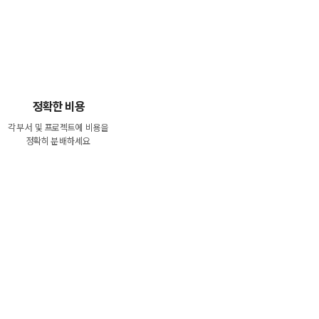
정확한 비용
각 부서 및 프로젝트에 비용을
정확히 분배하세요