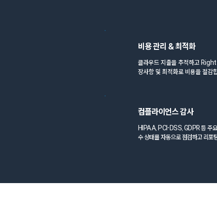
비용 관리 & 최적화
클라우드 지출을 추적하고 Right-
장사항 및 최적화로 비용을 절감
컴플라이언스 감사
HIPAA, PCI-DSS, GDPR 등 주
수 상태를 자동으로 점검하고 리포