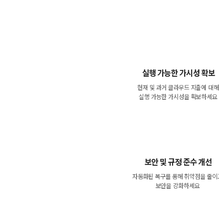
실행 가능한 가시성 확보
현재 및 과거 클라우드 지출에 대해
실행 가능한 가시성을 확보하세요
보안 및 규정 준수 개선
자동화된 복구를 통해 취약점을 줄이
보안을 강화하세요