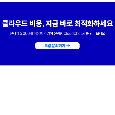
클라우드 비용, 지금 바로 최적화하세요
전세계 5,000개 이상의 기업이 선택한 CloudCheckr를 만나보세요
도입 문의하기 →