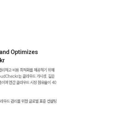
 and Optimizes
kr
관리하고 비용 최적화를 제공하기 위해
oudCheckr는 클라우드 가시성, 깊은
폼이며 연간 클라우드 시장 점유율이 40
 클라우드 관리를 위한 글로벌 표준 컨설팅