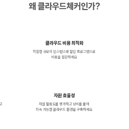
왜 클라우드체커인가?
클라우드 비용 최적화
적절한 규모의 인스턴스와 할인 프로그램으로
비용을 절감하세요
자원 효율성
고
자원 활용도를 평가하고 낭비를 줄여
지속 가능한 클라우드 환경을 구축하세요