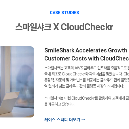
CASE STUDIES
​스마일샤크 X CloudCheckr
SmileShark Accelerates Growth
Customer Costs with CloudChec
스마일샤크는 고객의 AWS 클라우드 인프라를 효율적으로 
국내 최초로 CloudCheckr와 파트너십을 맺었습니다. Cl
통찰력, 자동화 및 거버넌스를 제공하는 클라우드 관리 플랫
억 달러가 넘는 클라우드 관리 플랫폼 시장의 리더입니다.
​스마일샤크는 이런 CloudCheckr를 활용하여 고객에게
을 제공하고 있습니다.
케이스 스터디 더보기 →