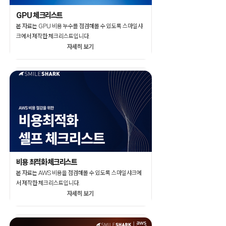
GPU 체크리스트
본 자료는 GPU 비용 누수를 점검해볼 수 있도록 스마일샤
크에서 제작한 체크리스트입니다.
자세히 보기
비용 최적화 체크리스트
본 자료는 AWS 비용을 점검해볼 수 있도록 스마일샤크에
서 제작한 체크리스트입니다.
자세히 보기