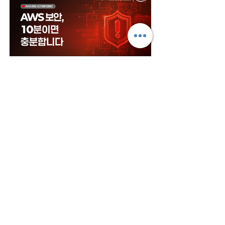
AWS 보안사고 예방 셀프 체크리스트
본 자료는 AWS 보안 사고를 예방하기 위해 스마일샤크에
서 제작한 체크리스트입니다.
자세히 보기
인증범위 | 클라우드 메니지드 서비스 운영 Cloud MSP