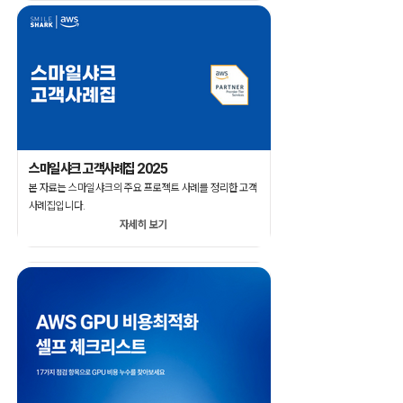
스마일샤크 고객사례집 2025
본 자료는 스마일샤크의 주요 프로젝트 사례를 정리한 고객
사례집입니다.
자세히 보기