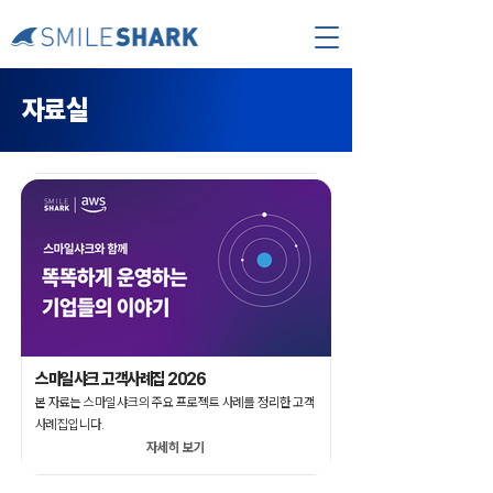
자료실
스마일샤크 고객사례집 2026
본 자료는 스마일샤크의 주요 프로젝트 사례를 정리한 고객
사례집입니다.
자세히 보기