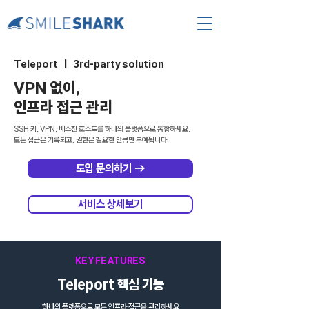
Teleport | 3rd-party solution
VPN 없이,
인프라 접근 관리
SSH 키, VPN, 베스천 호스트를 하나의 플랫폼으로 통합하세요.
​모든 접근은 기록되고, 권한은 필요한 만큼만 부여됩니다.
도입 문의하기 →
서비스 상세보기
KEY FEATURES
Teleport 핵심 기능
하나의 플랫폼으로 모든 인프라 접근을 관리하세요