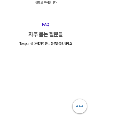
권한을 부여합니다
FAQ
자주 묻는 질문들
Teleport에 대해 자주 묻는 질문을 확인하세요