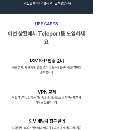
​세션을 녹화하고 감사 로그를 제공합니다
USE CASES
​이런 상황에서 Teleport를 도입하세
요
ISMS-P 인증 준비
접근 통제, 세션 기록, 권한 관리 등 ISMS 요구사항을 한번에
충족합니다
VPN 교체
복잡한 VPN 설정과 관리 부담을 제거하고 더 안전한 접근방
식으로 전환합니다.
외부 개발자 접근 관리
협력럽체, 외주 개발자에게 필요한 리소스만 제한적으로 접근