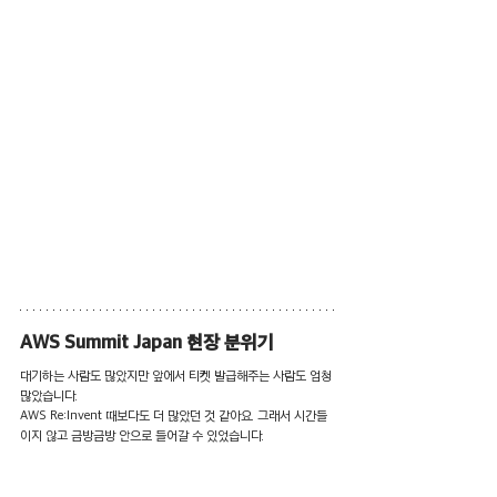
AWS Summit Japan 현장 분위기
대기하는 사람도 많았지만 앞에서 티켓 발급해주는 사람도 엄청 
많았습니다. 
AWS Re:Invent 때보다도 더 많았던 것 같아요. 그래서 시간들
이지 않고 금방금방 안으로 들어갈 수 있었습니다.