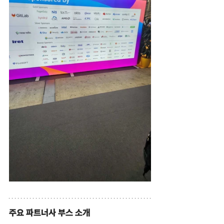
주요 파트너사 부스 소개