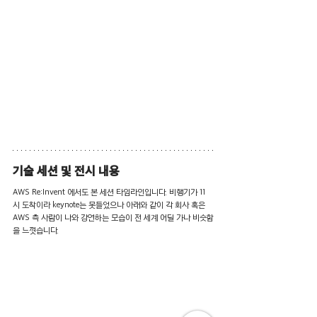
기술 세션 및 전시 내용
AWS Re:Invent 에서도 본 세션 타임라인입니다. 비행기가 11
시 도착이라 keynote는 못들었으나 아래와 같이 각 회사 혹은 
AWS 측 사람이 나와 강연하는 모습이 전 세계 어딜 가나 비슷함
을 느꼇습니다.