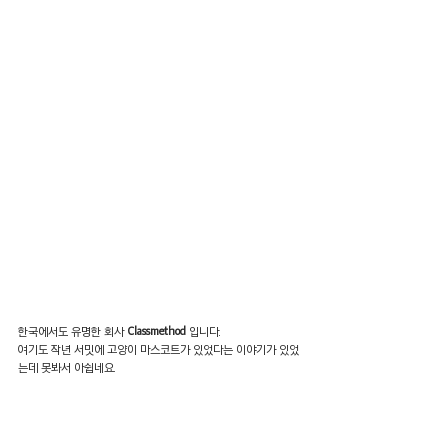
한국에서도 유명한 회사 
Classmethod
 입니다. 
여기도 작년 서밋에 고양이 마스코트가 있었다는 이야기가 있었
는데 못봐서 아쉽네요.