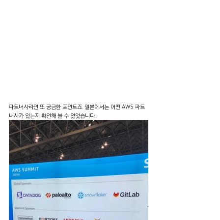
파트너사라면 또 궁금한 포인트죠. 일본에서는 어떤 AWS 파트
너사가 있는지 확인해 볼 수 있었습니다.