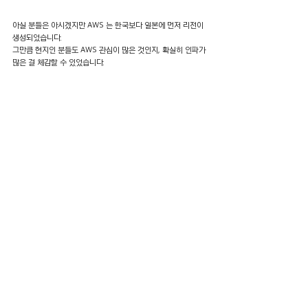
아실 분들은 아시겠지만 AWS 는 한국보다 일본에 먼저 리전이 
생성되었습니다. 
그만큼 현지인 분들도 AWS 관심이 많은 것인지, 확실히 인파가 
많은 걸 체감할 수 있었습니다.