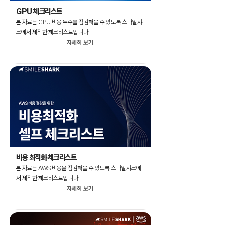
GPU 체크리스트
본 자료는 GPU 비용 누수를 점검해볼 수 있도록 스마일샤
크에서 제작한 체크리스트입니다.
자세히 보기
비용 최적화 체크리스트
본 자료는 AWS 비용을 점검해볼 수 있도록 스마일샤크에
서 제작한 체크리스트입니다.
자세히 보기