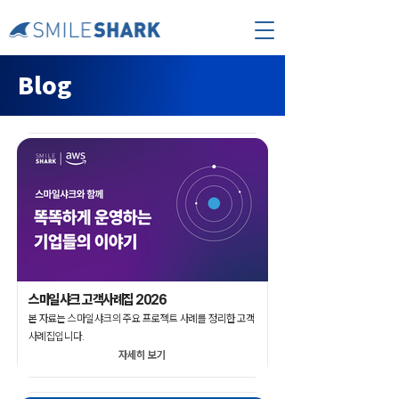
Blog
스마일샤크 고객사례집 2026
본 자료는 스마일샤크의 주요 프로젝트 사례를 정리한 고객
사례집입니다.
자세히 보기