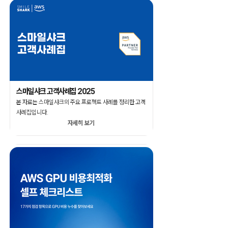
스마일샤크 고객사례집 2025
본 자료는 스마일샤크의 주요 프로젝트 사례를 정리한 고객
사례집입니다.
자세히 보기