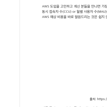
AWS 도입을 고민하고 계신 분들을 만나면 가장
동시 접속자 수(CCU) or 월별 사용자 수(M
AWS 예상 비용을 바로 말씀드리는 것은 쉽지 
출처: https: