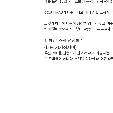
예를 들어 SaaS 서비스를 제공하는 업체 A와 
CCU나 MAU가 비슷하다고 해서 개발 로직 및
그렇기 때문에 비용이 상이한 경우가 많고, 비
하며 일반적으로 지금부터 말씀드리는 프로세스
1) 예상 스펙 선정하기
① EC2(가상서버)
우선 PoC를 진행하기 전 AWS에서 제공하는 
을 준비해야 합니다. 스펙을 정하실 때 어떤 패