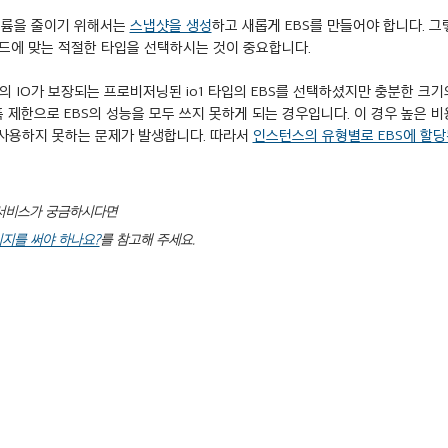
볼륨을 줄이기 위해서는 
스냅샷을 생성
하고 새롭게 EBS를 만들어야 합니다. 그
로드에 맞는 적절한 타입을 선택하시는 것이 중요합니다.
 IO가 보장되는 프로비저닝된 io1 타입의 EBS를 선택하셨지만 충분한 크기
제한으로 EBS의 성능을 모두 쓰지 못하게 되는 경우입니다. 이 경우 높은 비
를 사용하지 못하는 문제가 발생합니다. 따라서 
인스턴스의 유형별로 EBS에 할당
 서비스가 궁금하시다면
 스토리지를 써야 하나요?
를 참고해 주세요.