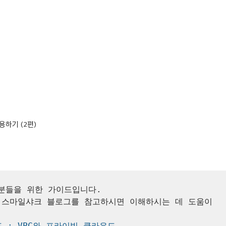
용하기 (2편)
분들을 위한 가이드입니다.

 스마일샤크 블로그를 참고하시면 이해하시는 데 도움이 
드 : VPC와 프라이빗 클라우드