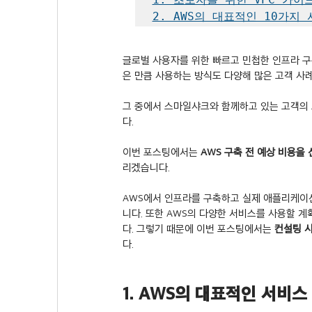
2. AWS의 대표적인 10가지
글로벌 사용자를 위한 빠르고 민첩한 인프라 구
은 만큼 사용하는 방식도 다양해 많은 고객 사례
그 중에서 스마일샤크와 함께하고 있는 고객의 
다.
이번 포스팅에서는 
AWS 구축 전 예상 비용을
리겠습니다.
AWS에서 인프라를 구축하고 실제 애플리케이션
니다. 또한 AWS의 다양한 서비스를 사용할 
다. 그렇기 때문에 이번 포스팅에서는 
컨설팅 시
다.
1. AWS의 대표적인 서비스