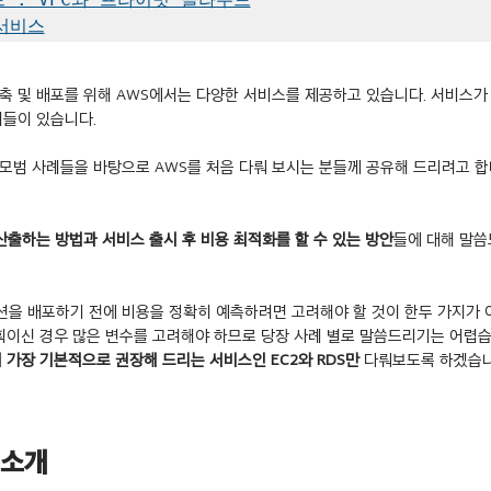
 서비스
축 및 배포를 위해 AWS에서는 다양한 서비스를 제공하고 있습니다. 서비스가
들이 있습니다. 
모범 사례들을 바탕으로 AWS를 처음 다뤄 보시는 분들께 공유해 드리려고 합
 산출하는 방법과 서비스 출시 후 비용 최적화를 할 수 있는 방안
들에 대해 말씀
을 배포하기 전에 비용을 정확히 예측하려면 고려해야 할 것이 한두 가지가 
계획이신 경우 많은 변수를 고려해야 하므로 당장 사례 별로 말씀드리기는 어렵
 가장 기본적으로 권장해 드리는 서비스인 EC2와 RDS만
 다뤄보도록 하겠습
 소개