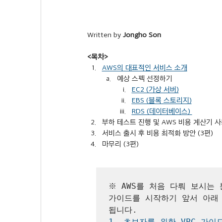
Written by 
Jongho Son
<목차>
AWS의 대표적인 서비스 소개
예상 스펙 선정하기
EC2 (가상 서버)
EBS (블록 스토리지)
RDS (데이터베이스) 
부하 테스트 진행 및 AWS 비용 계산기 사
서비스 출시 후 비용 최적화 방안 (3편)
마무리 (3편)
※ AWS를 처음 다뤄 보시는 
가이드를 시작하기 앞서 아래
1. 초보자를 위한 VPC 가이