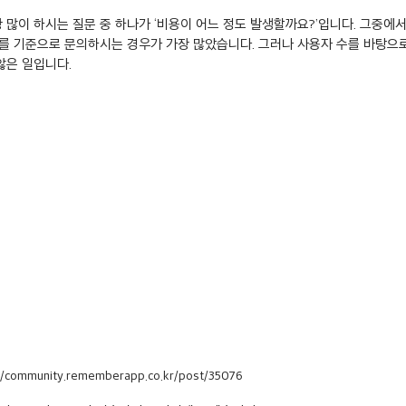
 많이 하시는 질문 중 하나가 ‘비용이 어느 정도 발생할까요?’입니다. 그중에서
AU)를 기준으로 문의하시는 경우가 가장 많았습니다. 그러나 사용자 수를 바탕으로
않은 일입니다.
//community.rememberapp.co.kr/post/35076