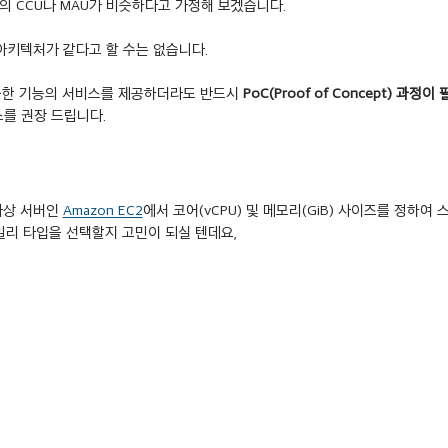
B의 CCU나 MAU가 비슷하다고 가정해 보겠습니다. 
 아키텍처가 같다고 할 수는 없습니다.
슷한 기능의 서비스를 제공하더라도 반드시 
PoC(Proof of Concept) 과정이
를 권장 드립니다. 
가상 서버인 
Amazon EC2
에서 코어(vCPU) 및 메모리(GiB) 사이즈를 정하여 
밀리 타입을 선택할지 고민이 되실 텐데요,