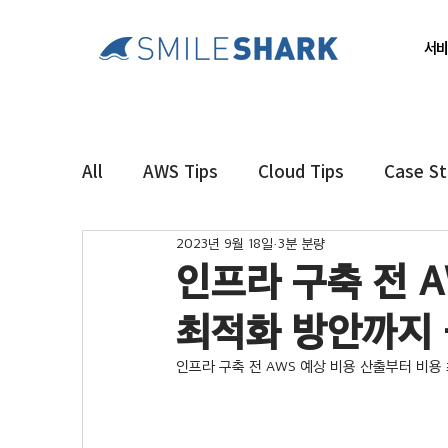
서비
All
AWS Tips
Cloud Tips
Case S
2023년 9월 18일
3분 분량
인프라 구축 전 
최적화 방안까지 -
인프라 구축 전 AWS 예상 비용 산출부터 비용