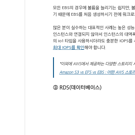
모든 EBS의 경우에 볼륨을 늘리기는 쉽지만, 
기 때문에 EBS를 처음 생성하시기 전에 워크
많은 분이 실수하는 대표적인 사례는 높은 성능의
인스턴스와 연결되지 않아서 인스턴스의 대역폭 
의 io1 타입을 사용하시더라도 충분한 IOPS
최대 IOPS를 확인
해야 합니다.
*이외에 AWS에서 제공하는 다양한 스토리지
Amazon S3 vs EFS vs EBS : 어떤 AWS
③ RDS(데이터베이스)