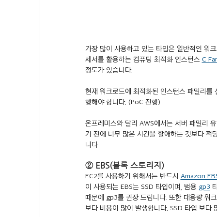
가장 많이 사용하고 있는 타입은 일반적인 워크
세서를 활용하는 컴퓨팅 최적화 인스턴스 
C Fa
정도가 있습니다.
현재 워크로드에 최적화된 인스턴스 패밀리를 
행해야 합니다. (PoC 진행)
온프레미스와 달리 AWS에서는 서버 패밀리 유
기 전에 너무 많은 시간을 할애하는 것보다 적
니다.
② EBS(블록 스토리지)
EC2를 사용하기 위해서는 반드시 
Amazon EB
이 사용되는 EBS는 SSD 타입이며, 범용 
gp3
 
때문에 gp3를 권장 드립니다. 또한 대용량 워크
보다 비용이 많이 발생합니다. SSD 타입 보다 많