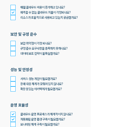
매월 클라우드 비용이 증가하고 있나요?
예측할 수 없는 클라우드 지출이 걱정되나요?
리소스가 효율적으로 사용되고 있는지 궁금한가요?
보안 및 규정 준수
보안 취약점이 걱정 되나요?
규정 준수 요구사항을 충족하지 못하나요?
데이터 보호 전략이 불확실한가요?
성능 및 안정성
서비스 성능 개선이 필요한가요?
장애 대응 체계가 갖춰져 있지 않나요?
확장성 있는 아키텍처가 필요한가요?
운영 효율성
클라우드 운영 프로세스가 체계적이지 않나요?
자동화된 운영 환경 구축이 필요한가요?
모니터링 체계 구축이 필요한가요?