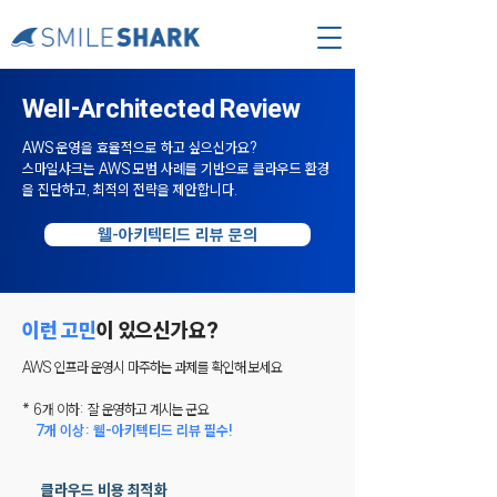
Well-Architected Review
AWS 운영을 효율적으로 하고 싶으신가요?
스마일샤크는 AWS 모범 사례를 기반으로 클라우드 환경
을 진단하고, 최적의 전략을 제안합니다.
웰-아키텍티드 리뷰 문의
이런 고민
이 있으신가요?
AWS 인프라 운영시 마주하는 과제를 확인해 보세요
* 6개 이하: 잘 운영하고 계시는 군요
7개 이상: 웰-아키텍티드 리뷰 필수!
클라우드 비용 최적화