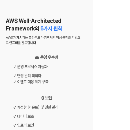
AWS Well-Architected
Framework의
6가지 원칙
AWS가 제시하는 클라우드 아키텍처의 핵심 원칙을 기반으
로 인프라를 검토합니다.
💼 운영 우수성
✓ 운영 프로세스 자동화
✓ 변경 관리 최적화
✓ 이벤트 대응 체계 구축
🔒 보안
✓ 계정(어카운트) 및 권한 관리
✓ 데이터 보호
✓ 인프라 보안