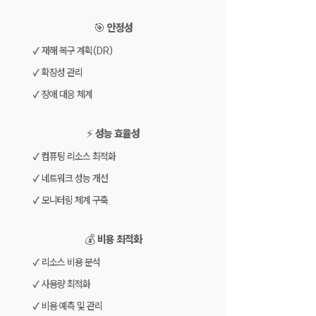
🎯 안정성
✓ 재해 복구 계획(DR)
✓ 확장성 관리
✓ 장애 대응 체계
⚡️ 성능 효율성
✓ 컴퓨팅 리소스 최적화
✓ 네트워크 성능 개선
✓ 모니터링 체계 구축
💰 비용 최적화
✓ 리소스 비용 분석
✓ 사용량 최적화
✓ 비용 예측 및 관리