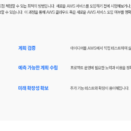
경을 직접 체험할 수 있는 최적의 방법입니다. 새로운 AWS 서비스를 도입하기 전에 시험해보거
 수 있습니다. 이 과정을 통해 AWS 클라우드 혹은 새로운 AWS 서비스 도입 여부를 명
계획 검증
아이디어를 AWS에서 직접 테스트하여 실
예측 가능한 계획 수립
프로젝트 운영에 필요한 노력과 비용을 정
미래 확장성 확보
추가 기능 테스트와 확장이 용이해집니다.