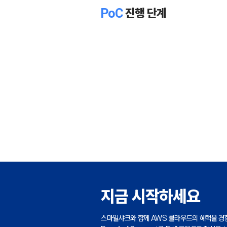
PoC
진행 단계
지금 시작하세요
스마일샤크와 함께 AWS 클라우드의 혜택을 