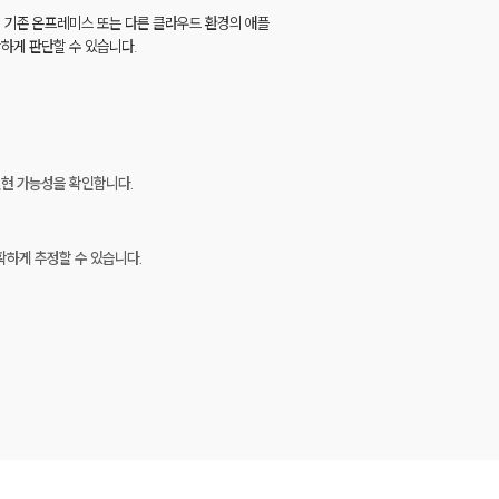
나, 기존 온프레미스 또는 다른 클라우드 환경의 애플
확하게 판단할 수 있습니다.
현 가능성을 확인합니다.
확하게 추정할 수 있습니다.