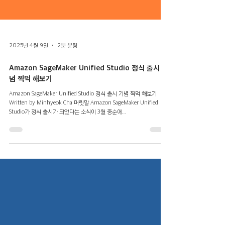
2025년 4월 9일
2분 분량
Amazon SageMaker Unified Studio 정식 출시 기
념 찍먹 해보기
Amazon SageMaker Unified Studio 정식 출시 기념 찍먹 해보기
Written by Minhyeok Cha 머릿말 Amazon SageMaker Unified
Studio가 정식 출시가 되었다는 소식이 3월 중순에...