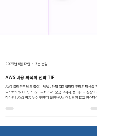
2025년 6월 12일
3분 분량
AWS 비용 최적화 전략 TIP
AWS 클라우드 비용 줄이는 방법 : 매달 결제일마다 두려운 당신을 위해
Written by Eunjin Ryu 목차 AWS 요금 고지서, 볼 때마다 심장이 철렁
한다면? AWS 비용 누수 포인트! 확인해보세요 1. 예전 EC2 인스턴스, 아
직도...