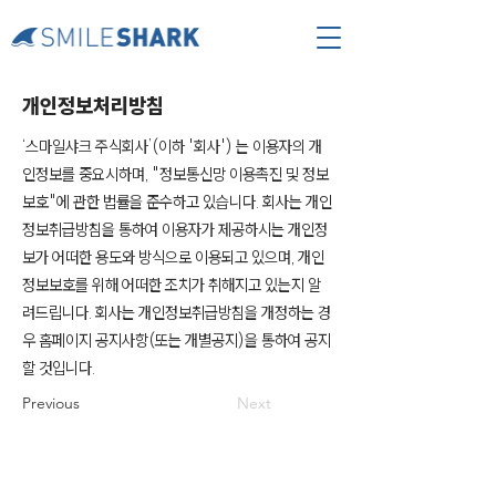
개인정보처리방침
‘스마일샤크 주식회사’(이하 '회사') 는 이용자의 개
인정보를 중요시하며, "정보통신망 이용촉진 및 정보
보호"에 관한 법률을 준수하고 있습니다. 회사는 개인
정보취급방침을 통하여 이용자가 제공하시는 개인정
보가 어떠한 용도와 방식으로 이용되고 있으며, 개인
정보보호를 위해 어떠한 조치가 취해지고 있는지 알
려드립니다. 회사는 개인정보취급방침을 개정하는 경
우 홈페이지 공지사항(또는 개별공지)을 통하여 공지
할 것입니다.
Previous
Next