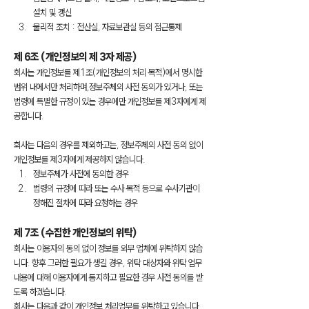
설치 및 갱신
물리적 조치 : 전산실, 자료보관실 등의 접근통제
제 6조 (개인정보의 제 3자 제공)
회사는 개인정보를 제1조(개인정보의 처리 목적)에서 명시한 
범위 내에서만 처리하며,정보주체의 사전 동의가 있거나, 또는 
법령에 특별한 규정이 있는 경우에만 개인정보를 제3자에게 제
공합니다.
회사는 다음의 경우를 제외하고는, 정보주체의 사전 동의 없이 
개인정보를 제3자에게 제공하지 않습니다.
정보주체가 사전에 동의한 경우
법령의 규정에 따라 또는 수사 목적 등으로 수사기관이 
정해진 절차에 따라 요청하는 경우
제 7조 (수집한 개인정보의 위탁)
회사는 이용자의 동의 없이 정보를 외부 업체에 위탁하지 않습
니다. 향후 그러한 필요가 생길 경우, 위탁 대상자와 위탁 업무 
내용에 대해 이용자에게 통지하고 필요한 경우 사전 동의를 받
도록 하겠습니다.
회사는 다음과 같이 개인정보 처리업무를 위탁하고 있습니다.