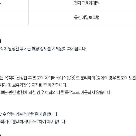
록
전자금융거래법
통신비밀보호법
)
적이 달성된 후에는 해당 정보를 지체없이 파기합니다.
 목적이 달성된 후 별도의 데이터베이스(DB)로 분리하며(종이의 경우 별도의 보관장
처리 및 보유기간”) 저장된 후 파기합니다.
보는 관련 법령에 의한 경우 이외의 다른 목적으로 이용되지 않습니다.
할 수 없는 기술적 방법을 사용합니다.
 분쇄기로 분쇄하거나 소각하여 파기합니다.