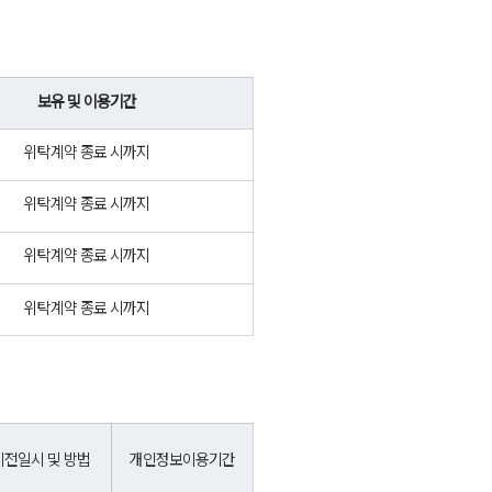
보유 및 이용기간
위탁계약 종료 시까지
위탁계약 종료 시까지
위탁계약 종료 시까지
위탁계약 종료 시까지
이전일시 및 방법
개인정보이용기간