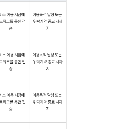
비스 이용 시점에 
이용목적 달성 또는 
트워크를 통한 전
위탁계약 종료 시까
송
지
비스 이용 시점에 
이용목적 달성 또는 
트워크를 통한 전
위탁계약 종료 시까
송
지
비스 이용 시점에 
이용목적 달성 또는 
트워크를 통한 전
위탁계약 종료 시까
송
지