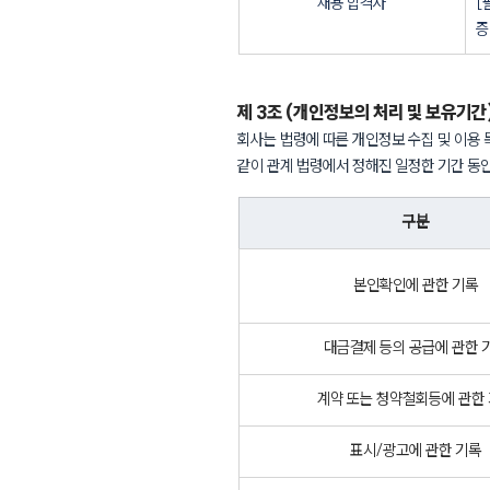
채용 합격자
[
증
제 3조 (개인정보의 처리 및 보유기간
회사는 법령에 따른 개인정보 수집 및 이용 
같이 관계 법령에서 정해진 일정한 기간 동
구분
본인확인에 관한 기록
대금결제 등의 공급에 관한 
계약 또는 청약철회등에 관한
표시/광고에 관한 기록