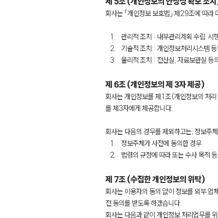
제 5조 (개인정보의 안정성 확보 조치
회사는 「개인정보 보호법」 제29조에 따라 
관리적 조치 : 내부관리계획 수립·시행
기술적 조치 : 개인정보처리시스템 등
물리적 조치 : 전산실, 자료보관실 등
제 6조 (개인정보의 제 3자 제공)
회사는 개인정보를 제1조(개인정보의 처리 
를 제3자에게 제공합니다.
회사는 다음의 경우를 제외하고는, 정보주체
정보주체가 사전에 동의한 경우
법령의 규정에 따라 또는 수사 목적 
제 7조 (수집한 개인정보의 위탁)
회사는 이용자의 동의 없이 정보를 외부 업체
전 동의를 받도록 하겠습니다.
회사는 다음과 같이 개인정보 처리업무를 위