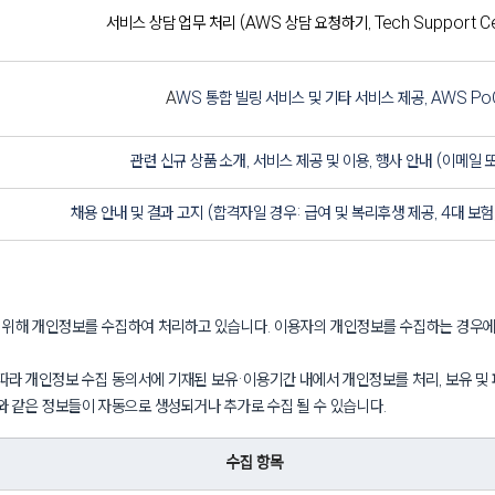
서비스 상담 업무 처리 (AWS 상담 요청하기, Tech Support Ce
A
WS 통합 빌링 서비스 및 기타 서비스 제공, AWS P
관련 신규 상품 소개, 서비스 제공 및 이용, 행사 안내 (이메일 
채용 안내 및 결과 고지 (합격자일 경우: 급여 및 복리후생 제공, 4대 보험
을 위해 개인정보를 수집하여 처리하고 있습니다. 이용자의 개인정보를 수집하는 경우에
따라 개인정보 수집 동의서에 기재된 보유·이용기간 내에서 개인정보를 처리, 보유 및
와 같은 정보들이 자동으로 생성되거나 추가로 수집 될 수 있습니다.
수집 항목