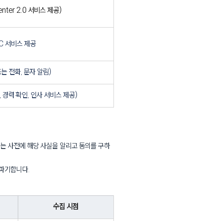
nter 2.0 서비스 제공)
oC 서비스 제공
또는 전화, 문자 알림)
, 경력 확인, 인사 서비스 제공)
는 사전에 해당 사실을 알리고 동의를 구하
 파기합니다.
수집 시점