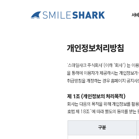
서비
개인정보처리방침
‘스마일샤크 주식회사’(이하 '회사') 는
을 통하여 이용자가 제공하시는 개인정보가 
취급방침을 개정하는 경우 홈페이지 공지사항
제 1조 (개인정보의 처리목적)
회사는 다음의 목적을 위해 개인정보를 활용
호법 제 18조”에 따라 별도의 동의를 받는
구분