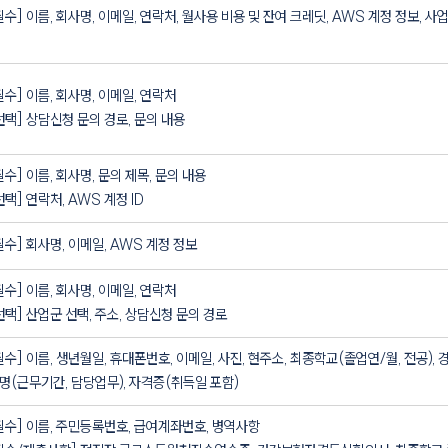
필수] 이름, 회사명, 이메일, 연락처, 월사용 비용 및 잔여 크레딧, AWS 계정 정보, 사
필수] 이름, 회사명, 이메일, 연락처
선택] 상담신청 문의 경로, 문의 내용
필수] 이름, 회사명, 문의 제목, 문의 내용
선택] 연락처, AWS 계정 ID
필수] 회사명, 이메일, AWS 계정 정보
필수] 이름, 회사명, 이메일, 연락처
선택] 산업군 선택, 주소, 상담신청 문의 경로
필수] 이름, 생년월일, 휴대폰번호, 이메일, 사진, 현주소, 최종학교(졸업연/월, 전공), 
명(근무기간, 담당업무), 자격증(취득일 포함)
필수] 이름, 주민등록번호, 급여계좌번호, 병역사항