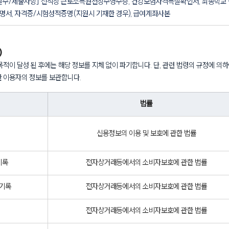
필수/제출사항] 전직장 근로소득원천징수영수증, 건강보험자격득실확인서, 최종학교
명서, 자격증/시험성적증명(지원시 기재한 경우), 급여계좌사본
)
목적이 달성 된 후에는 해당 정보를 지체 없이 파기합니다. 단, 관련 법령의 규정에 의
안 이용자의 정보를 보관합니다.
법률
신용정보의 이용 및 보호에 관한 법률
기록
전자상거래등에서의 소비자보호에 관한 법률
 기록
전자상거래등에서의 소비자보호에 관한 법률
전자상거래등에서의 소비자보호에 관한 법률