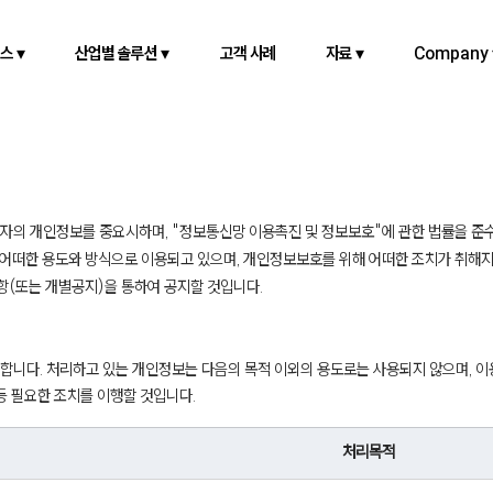
스 ▾
산업별 솔루션 ▾
고객 사례
자료 ▾
Company 
 이용자의 개인정보를 중요시하며, "정보통신망 이용촉진 및 정보보호"에 관한 법률을 
어떠한 용도와 방식으로 이용되고 있으며, 개인정보보호를 위해 어떠한 조치가 취해지
(또는 개별공지)을 통하여 공지할 것입니다.
합니다. 처리하고 있는 개인정보는 다음의 목적 이외의 용도로는 사용되지 않으며, 이
 등 필요한 조치를 이행할 것입니다.
처리목적