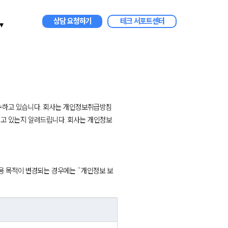
상담 요청하기
테크 서포트센터
▾
준수하고 있습니다. 회사는 개인정보취급방침
고 있는지 알려드립니다. 회사는 개인정보
용 목적이 변경되는 경우에는 “개인정보 보