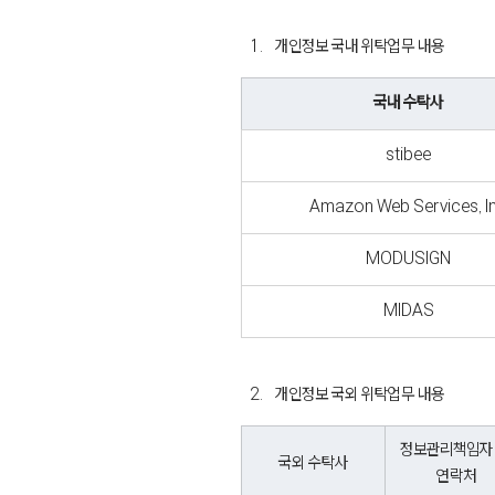
개인정보 국내 위탁업무 내용
국내 수탁사
stibee
Amazon Web Services, I
MODUSIGN
MIDAS
개인정보 국외 위탁업무 내용
정보관리책임자 
국외 수탁사
연락처