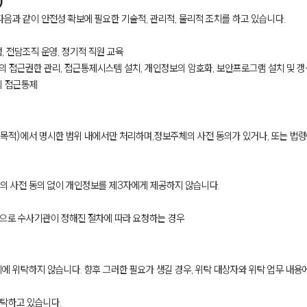
)
다음과 같이 안전성 확보에 필요한 기술적, 관리적, 물리적 조치를 하고 있습니다.
, 전담조직 운영, 정기적 직원 교육
의 접근권한 관리, 접근통제시스템 설치, 개인정보의 암호화, 보안프로그램 설치 및 갱
의 접근통제
목적)에서 명시한 범위 내에서만 처리하며,정보주체의 사전 동의가 있거나, 또는 법
의 사전 동의 없이 개인정보를 제3자에게 제공하지 않습니다.
등으로 수사기관이 정해진 절차에 따라 요청하는 경우
에 위탁하지 않습니다. 향후 그러한 필요가 생길 경우, 위탁 대상자와 위탁 업무 내용
탁하고 있습니다.