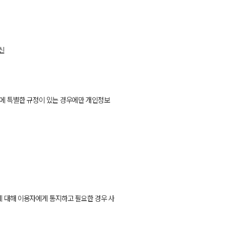
신
령에 특별한 규정이 있는 경우에만 개인정보
에 대해 이용자에게 통지하고 필요한 경우 사