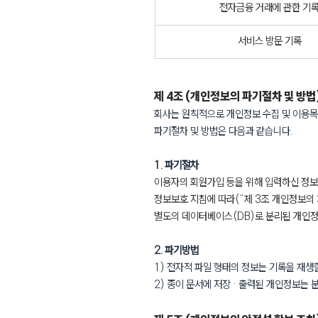
전자금융 거래에 관한 기
서비스 방문 기록
제 4조 (개인정보의 파기절차 및 방법
회사는 원칙적으로 개인정보 수집 및 이용목
파기절차 및 방법은 다음과 같습니다.
1. 파기절차
이용자의 회원가입 등을 위해 입력하신 정보는
정보보호 지침에 따라(“제 3조 개인정보의 
별도의 데이터베이스(DB)로 분리된 개인정
2. 파기방법
1) 전자적 파일 형태의 정보는 기록을 재생
2) 종이 문서에 저장 · 출력된 개인정보는