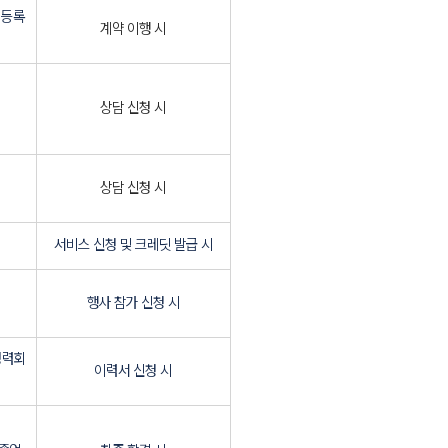
업등록
계약 이행 시
상담 신청 시
상담 신청 시
서비스 신청 및 크레딧 발급 시
행사 참가 신청 시
경력회
이력서 신청 시
Next