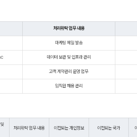
처리위탁 업무 내용
마케팅 메일 발송
nc
데이터 보관 및 인프라 관리
고객 계약관리 운영 업무
임직원 채용 관리
및 
처리위탁 업무 내용
이전되는 개인정보
이전되는 국가