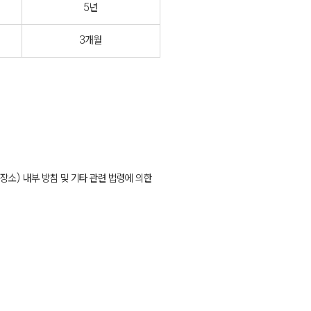
5년
3개월
소) 내부 방침 및 기타 관련 법령에 의한 