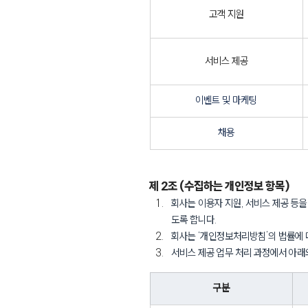
고객 지원
서비스 제공
이벤트 및 마케팅
채용
제 2조 (수집하는 개인정보 항목)
회사는 이용자 지원, 서비스 제공 등
도록 합니다.
회사는 ‘개인정보처리방침’의 법률에 
서비스 제공 업무 처리 과정에서 아래
구분