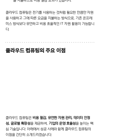
을 지불하므로 비용 절감 효과가 있습니다.
클라우드 컴퓨팅은 전기를 사용하는 것처럼 필요한 만큼만 자원
을 사용하고 그에 따른 요금을 지불하는 방식으로, 기존 온프레
미스 방식보다 유연하고 비용 효율적인 IT 자원 활용이 가능합니
다.
클라우드 컴퓨팅의 주요 이점
클라우드 컴퓨팅은 
비용 절감, 유연한 자원 관리, 데이터 안정
성, 글로벌 확장성
을 제공하며, 
기업의 운영 효율성
을 높이는 핵
심 기술입니다. 아래에서 성공 사례와 함께 클라우드 컴퓨팅의 
이점을 간단히 소개드리겠습니다.