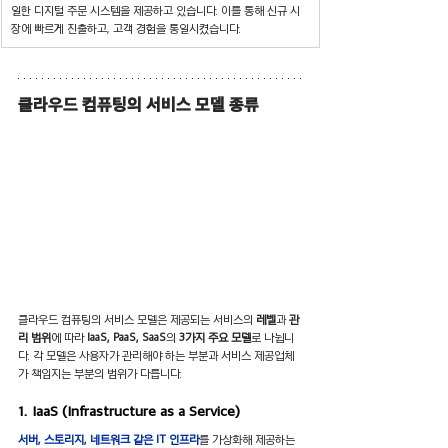
일한 디지털 주문 시스템을 제공하고 있습니다. 이를 통해 신규 시
장에 빠르게 진출하고, 고객 경험을 통일시켰습니다.
클라우드 컴퓨팅의 서비스 모델 종류
클라우드 컴퓨팅의 서비스 모델은 제공되는 서비스의 
레벨
과 
관
리 범위
에 따라 
IaaS, PaaS, SaaS
의 
3가지 주요 모델
로 나뉩니
다. 각 모델은 사용자가 관리해야 하는 부분과 서비스 제공업체
가 책임지는 부분의 범위가 다릅니다.
1. IaaS (Infrastructure as a Service)
서버, 스토리지, 네트워크 같은 IT 인프라
를 가상화해 제공하는 