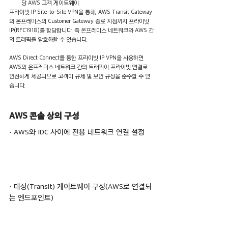
당 AWS 고객 게이트웨이
프라이빗 IP Site-to-Site VPN을 통해, AWS Transit Gateway
와 온프레미스의 Customer Gateway 종료 지점까지 프라이빗 
IP(RFC1918)를 할당합니다. 즉 온프레미스 네트워크와 AWS 간
의 트래픽을 암호화할 수 있습니다. 
AWS Direct Connect를 통한 프라이빗 IP VPN을 사용하면 
AWS와 온프레미스 네트워크 간의 트래픽이 프라이빗 연결로 
안전하게 제공되므로 고객이 규제 및 보안 규정을 준수할 수 있
습니다.
AWS 콘솔 상의 구성
· AWS와 IDC 사이에 전용 네트워크 연결 설정
· 대상(Transit) 게이트웨이 구성(AWS로 연결되
는 엔드포인트)