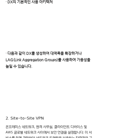
· DX의 기본적인 사용 아키텍처
· 다음과 같이 DX를 생성하여 대역폭을 확장하거나 
LAG(Link Aggregation Groups)를 사용하여 가용성을 
높일 수 있습니다.
2. Site-to-Site VPN
온프레미스 네트워크, 원격 사무실, 클라이언트 디바이스 및 
AWS 글로벌 네트워크 사이에서 보안 연결을 설정합니다. 이 서
비스를 함께 결합하여 네트워크 트래픽을 보호하는 탄력적인 고