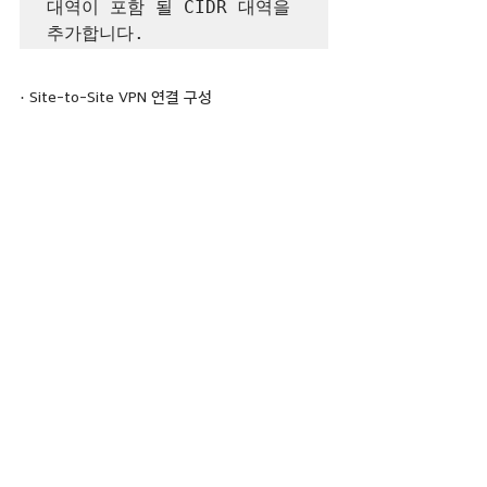
대역이 포함 될 CIDR 대역을 
· Site-to-Site VPN 연결 구성