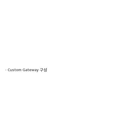
· Custom Gateway 구성