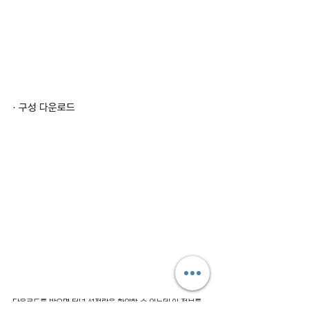
· 구성 다운로드
다운로드를 받으면 터널 설정란을 확인할 수 있는데 이 정보를 