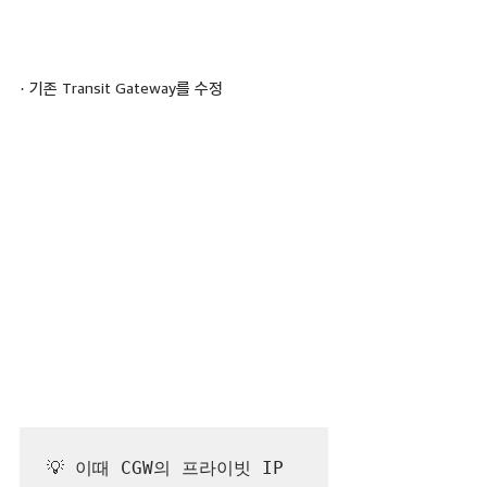
· 기존 Transit Gateway를 수정
💡 이때 CGW의 프라이빗 IP 