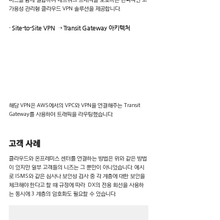
가용성 관리형 클라우드 VPN 솔루션을 제공합니다.
· Site-to-Site VPN → Transit Gateway 아키텍처
해당 VPN은 AWS에서의 VPC와 VPN을 연결해주는 Transit 
Gateway를 사용하여 트래픽을 라우팅했습니다.
고객 사례
클라우드와 온프레미스 센터를 연결하는 방법은 위와 같은 방법
이 있지만 일부 고객들의 니즈는 그 뿐만이 아니었습니다. 예시
로 ISMS와 같은 심사나 보안성 검사 중 각 계층에 대한 보안을 
체크해야 한다고 할 때 규정에 따라  DX의 전용 회선을 사용하
는 동시에 3 계층의 암호화도 필요할 수 있습니다.