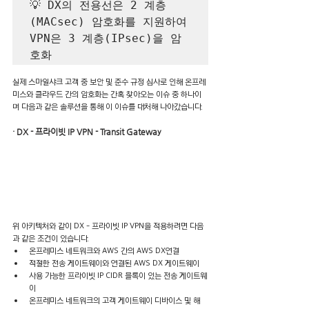
💡 DX의 전용선은 2 계층
(MACsec) 암호화를 지원하여 
VPN은 3 계층(IPsec)을 암
실제 스마일샤크 고객 중 보안 및 준수 규정 심사로 인해 온프레
미스와 클라우드 간의 암호화는 간혹 찾아오는 이슈 중 하나이
며 다음과 같은 솔루션을 통해 이 이슈를 대처해 나아갔습니다.
· DX - 프라이빗 IP VPN - Transit Gateway
위 아키텍처와 같이 DX - 프라이빗 IP VPN을 적용하려면 다음
과 같은 조건이 있습니다.
온프레미스 네트워크와 AWS 간의 AWS DX연결
적절한 전송 게이트웨이와 연결된 AWS DX 게이트웨이
사용 가능한 프라이빗 IP CIDR 블록이 있는 전송 게이트웨
이
온프레미스 네트워크의 고객 게이트웨이 디바이스 및 해