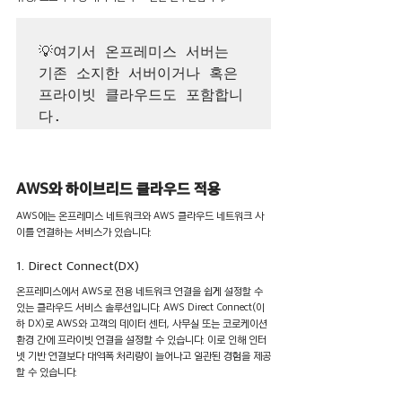
💡여기서 온프레미스 서버는 
기존 소지한 서버이거나 혹은 
프라이빗 클라우드도 포함합니
AWS와 하이브리드 클라우드 적용
AWS에는 온프레미스 네트워크와 AWS 클라우드 네트워크 사
이를 연결하는 서비스가 있습니다.
1. Direct Connect(DX)
온프레미스에서 AWS로 전용 네트워크 연결을 쉽게 설정할 수 
있는 클라우드 서비스 솔루션입니다. AWS Direct Connect(이
하 DX)로 AWS와 고객의 데이터 센터, 사무실 또는 코로케이션 
환경 간에 프라이빗 연결을 설정할 수 있습니다. 이로 인해 인터
넷 기반 연결보다 대역폭 처리량이 늘어나고 일관된 경험을 제공
할 수 있습니다.