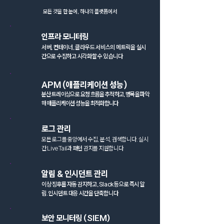
모든 것을 한 눈에, 하나의 플랫폼에서
인프라 모니터링
서버, 컨테이너, 클라우드 서비스의 메트릭을 실시
간으로 수집하고 시각화할 수 있습니다
APM (애플리케이션 성능)
분산 트레이싱으로 요청 흐름을 추적하고, 병목을 파악
해 애플리케이션 성능을 최적화합니다
로그 관리
모든 로그를 중앙에서 수집, 분석, 검색합니다. 실시
간 Live Tail과 패턴 감지를 지원합니다
알림 & 인시던트 관리
이상 징후를 자동 감지하고, Slack 등으로 즉시 알
림. 인시던트 대응 시간을 단축합니다
보안 모니터링 (SIEM)