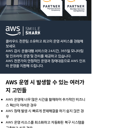
클라우드 전문팀 소유하고 최고의 운영 서비스를 경험해
보세요.
AWS 감시·운용대행 서비스와 24시간, 365일 모니터링
및 인프라의 운영 및 관리를 제공하고 있습니다.
AWS 전문가의 안정적인 운영과 장애대응으로 AWS 인프
라 운영을 지원해 드립니다.
AWS 운영 시 발생할 수 있는 여러가
지 고민들
AWS 운영에 너무 많은 시간을 할애하여 추가적인 비즈니
스 혁신이 어려운 경우
AWS 장애 발생 시 빠르게 문제해결을 하기 쉽지 않은 경
우
AWS 운영 리소스를 최소화하고 자동화된 복구 시스템을
구축하고 싶은 경우