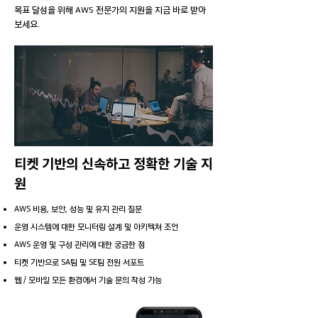
목표 달성을 위해 AWS 전문가의 지원을 지금 바로 받아
보세요.
티켓 기반의 신속하고 정확한 기술 지
원
AWS 비용, 보안, 성능 및 유지 관리 질문
운영 시스템에 대한 모니터링 설계 및 아키텍쳐 조언
AWS 운영 및 구성 관리에 대한 궁금한 점
티켓 기반으로 SA팀 및 SE팀 전원 서포트
​웹 / 모바일 모든 환경에서 기술 문의 작성 가능