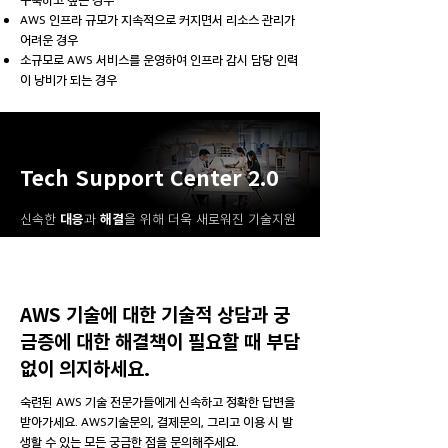
AWS 인프라 규모가 지속적으로 커지면서 리소스 관리가
어려운 경우
소규모로 AWS 서비스를 운영하여 인프라 감시 담당 인력
이 낭비가 되는 경우
Tech Support Center 2.0
​신속한
대응
과
해결
을 위해 더욱 새로워진 기술지원
AWS 기술에 대한 기술적 상담과 궁
금증에 대한 해결책이 필요할 때 부담
없이 의지하세요.
숙련된 AWS 기술 전문가들에게 신속하고 정확한 답변을
받아가세요. AWS기술문의, 결제문의, 그리고 이용 시 발
생할 수 있는 모든 궁금한 점을 문의해주세요.