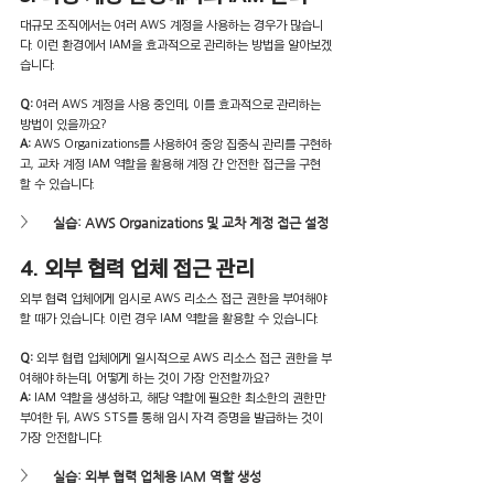
대규모 조직에서는 여러 AWS 계정을 사용하는 경우가 많습니
다. 이런 환경에서 IAM을 효과적으로 관리하는 방법을 알아보겠
습니다.
Q: 
여러 AWS 계정을 사용 중인데, 이를 효과적으로 관리하는 
방법이 있을까요?
A:
 AWS Organizations를 사용하여 중앙 집중식 관리를 구현하
고, 교차 계정 IAM 역할을 활용해 계정 간 안전한 접근을 구현
할 수 있습니다.
실습: AWS Organizations 및 교차 계정 접근 설정
4. 외부 협력 업체 접근 관리
외부 협력 업체에게 임시로 AWS 리소스 접근 권한을 부여해야 
할 때가 있습니다. 이런 경우 IAM 역할을 활용할 수 있습니다. 
Q: 
외부 협렵 업체에게 일시적으로 AWS 리소스 접근 권한을 부
여해야 하는데, 어떻게 하는 것이 가장 안전할까요?
A:
 IAM 역할을 생성하고, 해당 역할에 필요한 최소한의 권한만 
부여한 뒤, AWS STS를 통해 임시 자격 증명을 발급하는 것이 
가장 안전합니다.
실습: 외부 협력 업체용 IAM 역할 생성