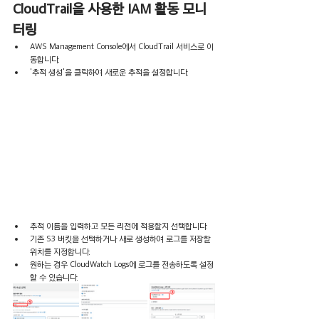
CloudTrail을 사용한 IAM 활동 모니
터링 
AWS Management Console에서 CloudTrail 서비스로 이
동합니다.
'추적 생성'을 클릭하여 새로운 추적을 설정합니다.
추적 이름을 입력하고 모든 리전에 적용할지 선택합니다.
기존 S3 버킷을 선택하거나 새로 생성하여 로그를 저장할 
위치를 지정합니다.
원하는 경우 CloudWatch Logs에 로그를 전송하도록 설정
할 수 있습니다.