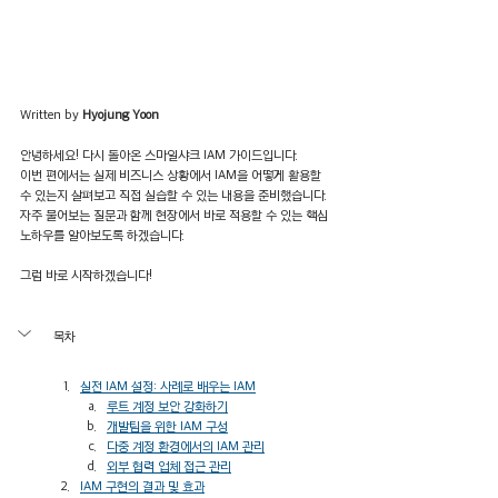
Written by 
Hyojung Yoon
안녕하세요! 다시 돌아온 스마일샤크 IAM 가이드입니다. 
이번 편에서는 실제 비즈니스 상황에서 IAM을 어떻게 활용할 
수 있는지 살펴보고 직접 실습할 수 있는 내용을 준비했습니다. 
자주 물어보는 질문과 함께 현장에서 바로 적용할 수 있는 핵심 
노하우를 알아보도록 하겠습니다.
그럼 바로 시작하겠습니다!
목차
실전 IAM 설정: 사례로 배우는 IAM
루트 계정 보안 강화하기
개발팀을 위한 IAM 구성
다중 계정 환경에서의 IAM 관리
외부 협력 업체 접근 관리
IAM 구현의 결과 및 효과