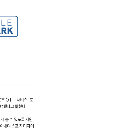
츠 OTT 서비스 '포
수행했다고 밝혔다.
시 볼 수 있도록 지원
담아내며 스포츠 미디어