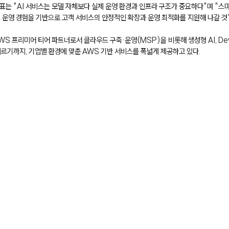
표는 "AI 서비스는 모델 자체보다 실제 운영 환경과 인프라 구조가 중요하다"며 "
드 운영 경험을 기반으로 고객 서비스의 안정적인 확장과 운영 최적화를 지원해 나갈 것
S 프리미어 티어 파트너로서 클라우드 구축·운영(MSP)을 비롯해 생성형 AI, Dev
르기까지, 기업별 환경에 맞춘 AWS 기반 서비스를 폭넓게 제공하고 있다.