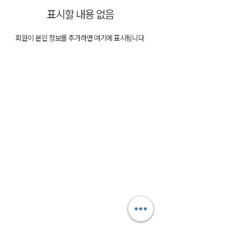
표시할 내용 없음
회원이 본인 정보를 추가하면 여기에 표시됩니다.